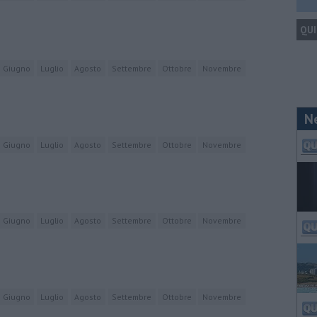
QUI
Giugno
Luglio
Agosto
Settembre
Ottobre
Novembre
N
Giugno
Luglio
Agosto
Settembre
Ottobre
Novembre
Giugno
Luglio
Agosto
Settembre
Ottobre
Novembre
Giugno
Luglio
Agosto
Settembre
Ottobre
Novembre