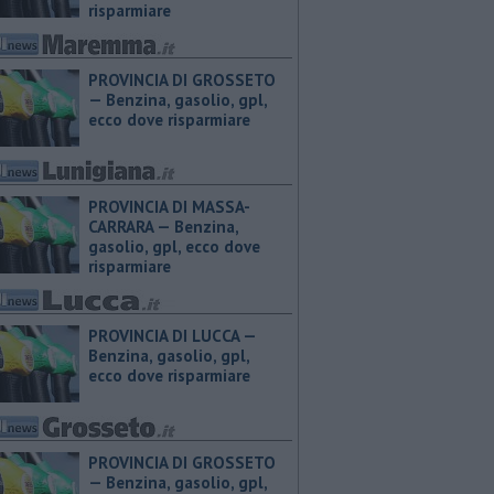
risparmiare
PROVINCIA DI GROSSETO
— ​Benzina, gasolio, gpl,
ecco dove risparmiare
PROVINCIA DI MASSA-
CARRARA — ​Benzina,
gasolio, gpl, ecco dove
risparmiare
PROVINCIA DI LUCCA — ​
Benzina, gasolio, gpl,
ecco dove risparmiare
PROVINCIA DI GROSSETO
— ​Benzina, gasolio, gpl,