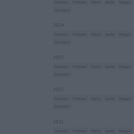
Gennaio
Febbraio
Marzo
Aprile
Maggio
Dicembre
2024
Gennaio
Febbraio
Marzo
Aprile
Maggio
Dicembre
2023
Gennaio
Febbraio
Marzo
Aprile
Maggio
Dicembre
2022
Gennaio
Febbraio
Marzo
Aprile
Maggio
Dicembre
2021
Gennaio
Febbraio
Marzo
Aprile
Maggio