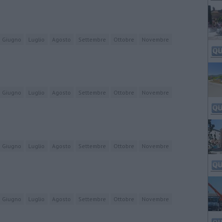
Giugno
Luglio
Agosto
Settembre
Ottobre
Novembre
Giugno
Luglio
Agosto
Settembre
Ottobre
Novembre
Giugno
Luglio
Agosto
Settembre
Ottobre
Novembre
Giugno
Luglio
Agosto
Settembre
Ottobre
Novembre