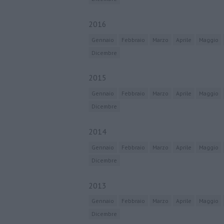
2016
Gennaio
Febbraio
Marzo
Aprile
Maggio
Dicembre
2015
Gennaio
Febbraio
Marzo
Aprile
Maggio
Dicembre
2014
Gennaio
Febbraio
Marzo
Aprile
Maggio
Dicembre
2013
Gennaio
Febbraio
Marzo
Aprile
Maggio
Dicembre