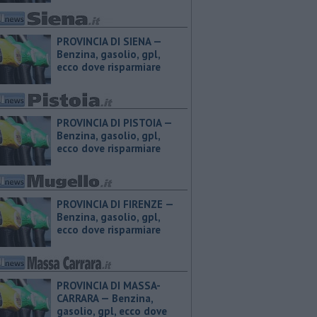
PROVINCIA DI SIENA — ​
Benzina, gasolio, gpl,
ecco dove risparmiare
PROVINCIA DI PISTOIA — ​
Benzina, gasolio, gpl,
ecco dove risparmiare
PROVINCIA DI FIRENZE — ​
Benzina, gasolio, gpl,
ecco dove risparmiare
PROVINCIA DI MASSA-
CARRARA — ​Benzina,
gasolio, gpl, ecco dove