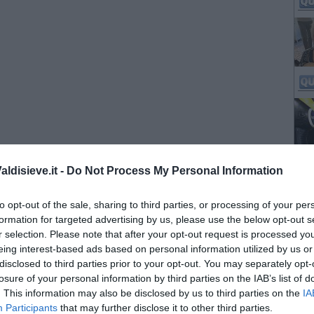
ldisieve.it -
Do Not Process My Personal Information
to opt-out of the sale, sharing to third parties, or processing of your per
formation for targeted advertising by us, please use the below opt-out s
r selection. Please note that after your opt-out request is processed y
eing interest-based ads based on personal information utilized by us or
disclosed to third parties prior to your opt-out. You may separately opt-
losure of your personal information by third parties on the IAB’s list of
. This information may also be disclosed by us to third parties on the
IA
Participants
that may further disclose it to other third parties.