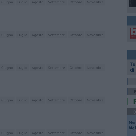
Giugno
Luglio
Agosto
Settembre
Ottobre
Novembre
Giugno
Luglio
Agosto
Settembre
Ottobre
Novembre
​T
Giugno
Luglio
Agosto
Settembre
Ottobre
Novembre
di
Giugno
Luglio
Agosto
Settembre
Ottobre
Novembre
Q
Mem
big
Giugno
Luglio
Agosto
Settembre
Ottobre
Novembre