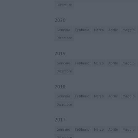
Dicembre
2020
Gennaio
Febbraio
Marzo
Aprile
Maggio
Dicembre
2019
Gennaio
Febbraio
Marzo
Aprile
Maggio
Dicembre
2018
Gennaio
Febbraio
Marzo
Aprile
Maggio
Dicembre
2017
Gennaio
Febbraio
Marzo
Aprile
Maggio
Dicembre