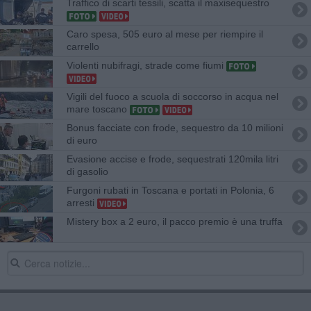
Traffico di scarti tessili, scatta il maxisequestro
Caro spesa, 505 euro al mese per riempire il
carrello
Violenti nubifragi, strade come fiumi
Vigili del fuoco a scuola di soccorso in acqua nel
mare toscano
Bonus facciate con frode, sequestro da 10 milioni
di euro
Evasione accise e frode, sequestrati 120mila litri
di gasolio
Furgoni rubati in Toscana e portati in Polonia, 6
arresti
Mistery box a 2 euro, il pacco premio è una truffa