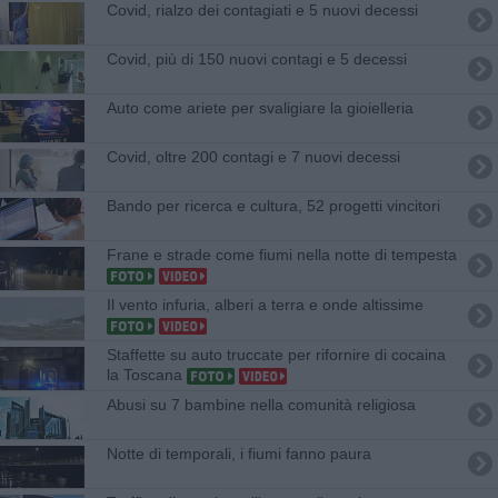
Covid, rialzo dei contagiati e 5 nuovi decessi
Covid, più di 150 nuovi contagi e 5 decessi
Auto come ariete per svaligiare la gioielleria
Covid, oltre 200 contagi e 7 nuovi decessi
Bando per ricerca e cultura, 52 progetti vincitori
Frane e strade come fiumi nella notte di tempesta
Il vento infuria, alberi a terra e onde altissime
Staffette su auto truccate per rifornire di cocaina
la Toscana
Abusi su 7 bambine nella comunità religiosa
Notte di temporali, i fiumi fanno paura