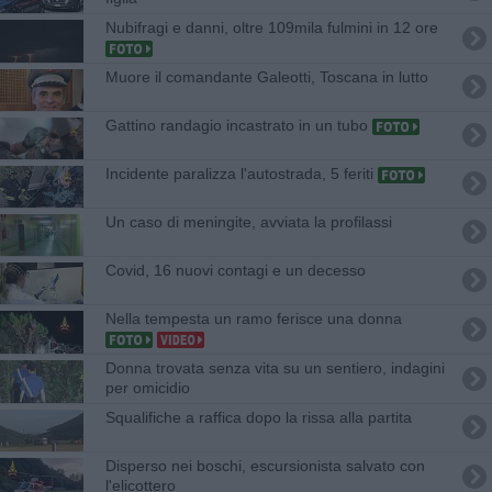
Nubifragi e danni, oltre 109mila fulmini in 12 ore
Muore il comandante Galeotti, Toscana in lutto
Gattino randagio incastrato in un tubo
Incidente paralizza l'autostrada, 5 feriti
Un caso di meningite, avviata la profilassi
Covid, 16 nuovi contagi e un decesso
Nella tempesta un ramo ferisce una donna
Donna trovata senza vita su un sentiero, indagini
per omicidio
Squalifiche a raffica dopo la rissa alla partita
Disperso nei boschi, escursionista salvato con
l'elicottero