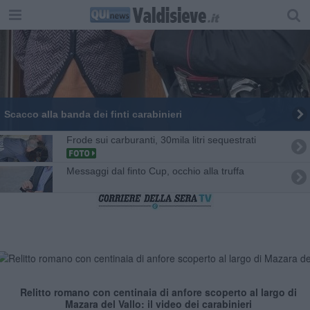
Scacco alla banda dei finti carabinieri
Frode sui carburanti, 30mila litri sequestrati
Messaggi dal finto Cup, occhio alla truffa
Relitto romano con centinaia di anfore scoperto al largo di
Mazara del Vallo: il video dei carabinieri