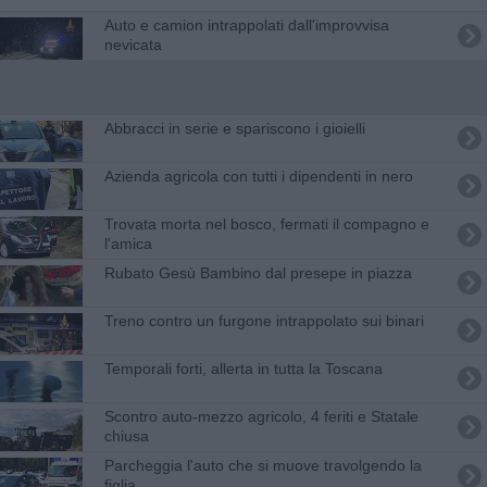
Auto e camion intrappolati dall'improvvisa
nevicata
Abbracci in serie e spariscono i gioielli
Azienda agricola con tutti i dipendenti in nero
Trovata morta nel bosco, fermati il compagno e
l'amica
Rubato Gesù Bambino dal presepe in piazza
Treno contro un furgone intrappolato sui binari
Temporali forti, allerta in tutta la Toscana
Scontro auto-mezzo agricolo, 4 feriti e Statale
chiusa
Parcheggia l'auto che si muove travolgendo la
figlia