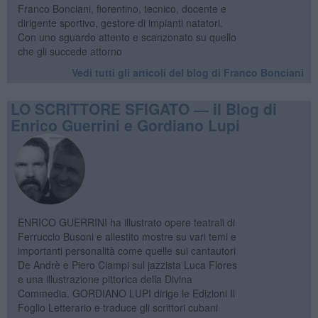
Franco Bonciani, fiorentino, tecnico, docente e
dirigente sportivo, gestore di impianti natatori.
Con uno sguardo attento e scanzonato su quello
che gli succede attorno
Vedi tutti gli articoli del blog di Franco Bonciani
LO SCRITTORE SFIGATO — il Blog di
Enrico Guerrini e Gordiano Lupi
ENRICO GUERRINI ha illustrato opere teatrali di
Ferruccio Busoni e allestito mostre su vari temi e
importanti personalità come quelle sui cantautori
De Andrè e Piero Ciampi sul jazzista Luca Flores
e una illustrazione pittorica della Divina
Commedia. GORDIANO LUPI dirige le Edizioni Il
Foglio Letterario e traduce gli scrittori cubani