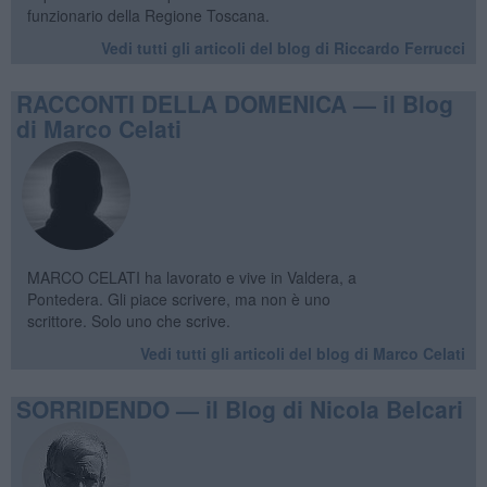
funzionario della Regione Toscana.
Vedi tutti gli articoli del blog di Riccardo Ferrucci
RACCONTI DELLA DOMENICA — il Blog
di Marco Celati
MARCO CELATI ha lavorato e vive in Valdera, a
Pontedera. Gli piace scrivere, ma non è uno
scrittore. Solo uno che scrive.
Vedi tutti gli articoli del blog di Marco Celati
SORRIDENDO — il Blog di Nicola Belcari