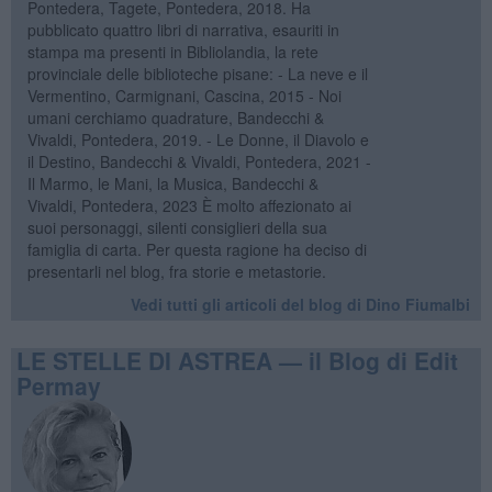
Pontedera, Tagete, Pontedera, 2018. Ha
pubblicato quattro libri di narrativa, esauriti in
stampa ma presenti in Bibliolandia, la rete
provinciale delle biblioteche pisane: - La neve e il
Vermentino, Carmignani, Cascina, 2015 - Noi
umani cerchiamo quadrature, Bandecchi &
Vivaldi, Pontedera, 2019. - Le Donne, il Diavolo e
il Destino, Bandecchi & Vivaldi, Pontedera, 2021 -
Il Marmo, le Mani, la Musica, Bandecchi &
Vivaldi, Pontedera, 2023 È molto affezionato ai
suoi personaggi, silenti consiglieri della sua
famiglia di carta. Per questa ragione ha deciso di
presentarli nel blog, fra storie e metastorie.
Vedi tutti gli articoli del blog di Dino Fiumalbi
LE STELLE DI ASTREA — il Blog di Edit
Permay