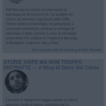
Edit Permay ha iniziato ad interessarsi di
astrologia più di venti anni fa, ha studiato nei
corsi e nei seminari organizzati dalla CIDA,
Centro Italiano di Astrologia, ha partecipato a
numerose conferenze, seminari e convegni di
astrologia in Italia, ha fatto il corso di astrologia
oraria della ITA, Institute of Traditional Astrology
di Budapest, Ungheria. Vive a Pisa.
Vedi tutti gli articoli del blog di Edit Permay
STORIE VISPE MA NON TROPPO
DISTRATTE — il Blog di Dario Dal Canto
Laureato in ingegneria viaggia spesso su treni e
aerei per motivi di lavoro, entrando così in