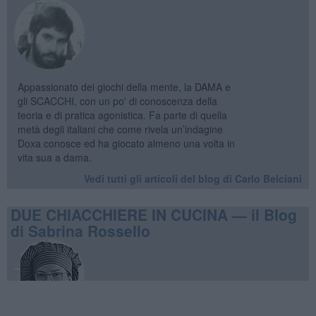
Appassionato dei giochi della mente, la DAMA e
gli SCACCHI, con un po' di conoscenza della
teoria e di pratica agonistica. Fa parte di quella
metà degli italiani che come rivela un’indagine
Doxa conosce ed ha giocato almeno una volta in
vita sua a dama.
Vedi tutti gli articoli del blog di Carlo Belciani
DUE CHIACCHIERE IN CUCINA — il Blog
di Sabrina Rossello