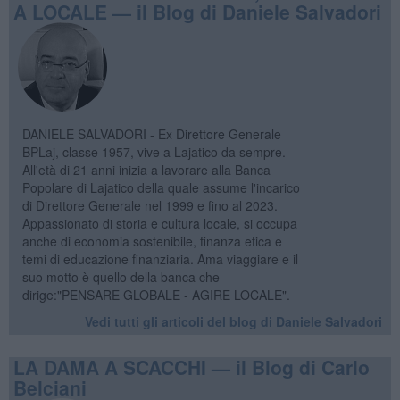
A LOCALE — il Blog di Daniele Salvadori
DANIELE SALVADORI - Ex Direttore Generale
BPLaj, classe 1957, vive a Lajatico da sempre.
All'età di 21 anni inizia a lavorare alla Banca
Popolare di Lajatico della quale assume l'incarico
di Direttore Generale nel 1999 e fino al 2023.
Appassionato di storia e cultura locale, si occupa
anche di economia sostenibile, finanza etica e
temi di educazione finanziaria. Ama viaggiare e il
suo motto è quello della banca che
dirige:"PENSARE GLOBALE - AGIRE LOCALE".
Vedi tutti gli articoli del blog di Daniele Salvadori
LA DAMA A SCACCHI — il Blog di Carlo
Belciani