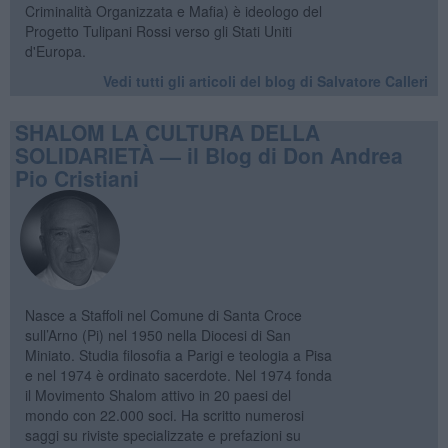
Criminalità Organizzata e Mafia) è ideologo del
Progetto Tulipani Rossi verso gli Stati Uniti
d'Europa.
Vedi tutti gli articoli del blog di Salvatore Calleri
SHALOM LA CULTURA DELLA
SOLIDARIETÀ — il Blog di Don Andrea
Pio Cristiani
Nasce a Staffoli nel Comune di Santa Croce
sull’Arno (Pi) nel 1950 nella Diocesi di San
Miniato. Studia filosofia a Parigi e teologia a Pisa
e nel 1974 è ordinato sacerdote. Nel 1974 fonda
il Movimento Shalom attivo in 20 paesi del
mondo con 22.000 soci. Ha scritto numerosi
saggi su riviste specializzate e prefazioni su