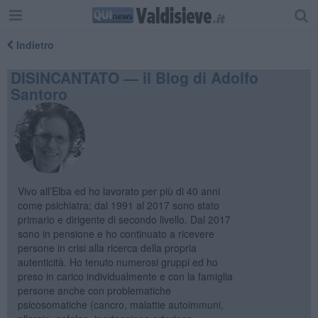
Indietro
DISINCANTATO — il Blog di Adolfo
Santoro
Vivo all’Elba ed ho lavorato per più di 40 anni
come psichiatra; dal 1991 al 2017 sono stato
primario e dirigente di secondo livello. Dal 2017
sono in pensione e ho continuato a ricevere
persone in crisi alla ricerca della propria
autenticità. Ho tenuto numerosi gruppi ed ho
preso in carico individualmente e con la famiglia
persone anche con problematiche
psicosomatiche (cancro, malattie autoimmuni,