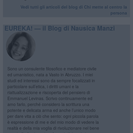
Vedi tutti gli articoli del blog di Chi mette al centro la
persona
EUREKA! — il Blog di Nausica Manzi
Sono un consulente filosofico e mediatore civile
ed umanistico, nata a Vasto in Abruzzo. I miei
studi ed interessi sono da sempre focalizzati in
particolare sull’etica, i diritti umani e la
riattualizzazione e riscoperta del pensiero di
Emmanuel Levinas. Scrivo continuamente ed
amo farlo, perché considero la scrittura una
potente e delicata arma ed anche l’unico modo
per dare vita a ciò che sento: ogni piccola parola
è espressione di me e del mio modo di vedere la
realtà e della mia voglia di rivoluzionare nel bene