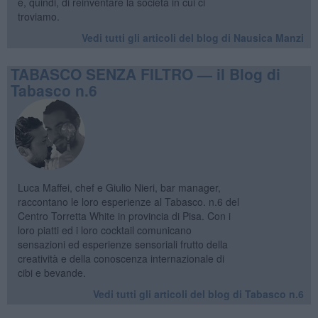
e, quindi, di reinventare la società in cui ci
troviamo.
Vedi tutti gli articoli del blog di Nausica Manzi
TABASCO SENZA FILTRO — il Blog di
Tabasco n.6
Luca Maffei, chef e Giulio Nieri, bar manager,
raccontano le loro esperienze al Tabasco. n.6 del
Centro Torretta White in provincia di Pisa. Con i
loro piatti ed i loro cocktail comunicano
sensazioni ed esperienze sensoriali frutto della
creatività e della conoscenza internazionale di
cibi e bevande.
Vedi tutti gli articoli del blog di Tabasco n.6