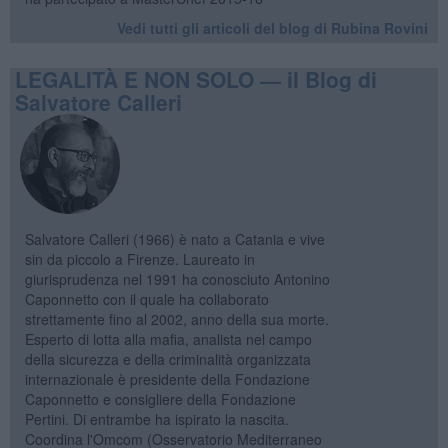
Vedi tutti gli articoli del blog di Rubina Rovini
LEGALITÀ E NON SOLO — il Blog di
Salvatore Calleri
Salvatore Calleri (1966) è nato a Catania e vive
sin da piccolo a Firenze. Laureato in
giurisprudenza nel 1991 ha conosciuto Antonino
Caponnetto con il quale ha collaborato
strettamente fino al 2002, anno della sua morte.
Esperto di lotta alla mafia, analista nel campo
della sicurezza e della criminalità organizzata
internazionale è presidente della Fondazione
Caponnetto e consigliere della Fondazione
Pertini. Di entrambe ha ispirato la nascita.
Coordina l'Omcom (Osservatorio Mediterraneo