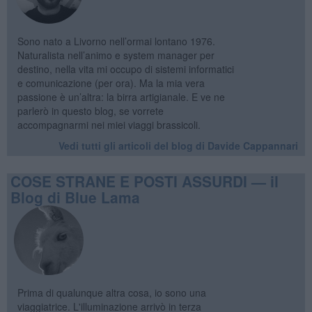
Sono nato a Livorno nell’ormai lontano 1976.
Naturalista nell’animo e system manager per
destino, nella vita mi occupo di sistemi informatici
e comunicazione (per ora). Ma la mia vera
passione è un’altra: la birra artigianale. E ve ne
parlerò in questo blog, se vorrete
accompagnarmi nei miei viaggi brassicoli.
Vedi tutti gli articoli del blog di Davide Cappannari
COSE STRANE E POSTI ASSURDI — il
Blog di Blue Lama
Prima di qualunque altra cosa, io sono una
viaggiatrice. L'illuminazione arrivò in terza