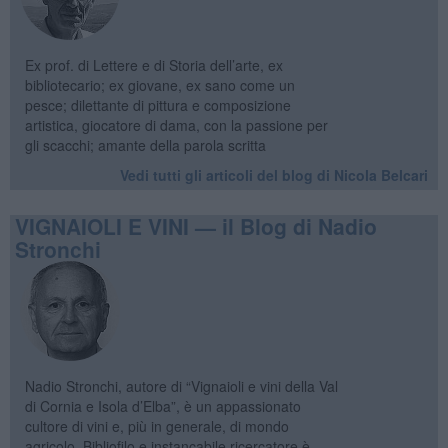
Ex prof. di Lettere e di Storia dell’arte, ex
bibliotecario; ex giovane, ex sano come un
pesce; dilettante di pittura e composizione
artistica, giocatore di dama, con la passione per
gli scacchi; amante della parola scritta
Vedi tutti gli articoli del blog di Nicola Belcari
VIGNAIOLI E VINI — il Blog di Nadio
Stronchi
Nadio Stronchi, autore di “Vignaioli e vini della Val
di Cornia e Isola d’Elba”, è un appassionato
cultore di vini e, più in generale, di mondo
agricolo. Bibliofilo e instancabile ricercatore è