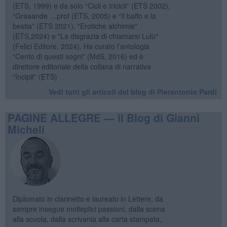
(ETS, 1999) e da solo “Cicli e tricicli” (ETS 2002),
“Graaande …prof (ETS, 2005) e “Il baffo e la
bestia” (ETS 2021), "Erotiche alchimie"
(ETS,2024) e "La disgrazia di chiamarsi Lulù"
(Felici Editore, 2024). Ha curato l’antologia
“Cento di questi sogni” (MdS, 2016) ed è
direttore editoriale della collana di narrativa
“Incipit” (ETS)
Vedi tutti gli articoli del blog di Pierantonio Pardi
PAGINE ALLEGRE — il Blog di Gianni
Micheli
Diplomato in clarinetto e laureato in Lettere, da
sempre insegue molteplici passioni, dalla scena
alla scuola, dalla scrivania alla carta stampata,