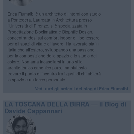
Erica Fiumalbi è un architetto di interni con studio
a Pontedera. Laureata in Architettura presso
l’Università di Firenze, si è specializzata in
Progettazione Bioclimatica e Biophilic Design,
concentrandosi sul comfort indoor e il benessere
per gli spazi di vita e di lavoro. Ha lavorato sia in
Italia che all'estero, sviluppando una passione
per la composizione dello spazio e lo studio del
colore. Non ama incasellarsi in uno stile
architettonico canonico puro, ma piuttosto
trovare il punto di incontro tra i gusti di chi abiterà
lo spazio e un tocco personale.
Vedi tutti gli articoli del blog di Erica Fiumalbi
LA TOSCANA DELLA BIRRA — il Blog di
Davide Cappannari