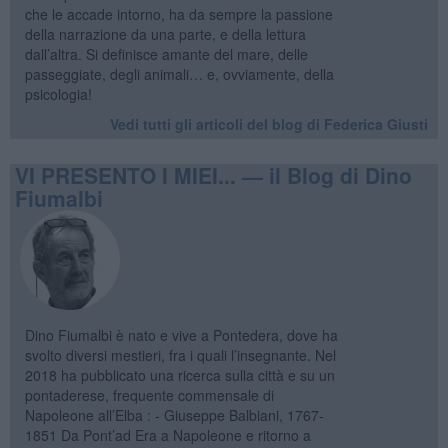
che le accade intorno, ha da sempre la passione
della narrazione da una parte, e della lettura
dall’altra. Si definisce amante del mare, delle
passeggiate, degli animali… e, ovviamente, della
psicologia!
Vedi tutti gli articoli del blog di Federica Giusti
VI PRESENTO I MIEI... — il Blog di Dino
Fiumalbi
Dino Fiumalbi è nato e vive a Pontedera, dove ha
svolto diversi mestieri, fra i quali l’insegnante. Nel
2018 ha pubblicato una ricerca sulla città e su un
pontaderese, frequente commensale di
Napoleone all’Elba : - Giuseppe Balbiani, 1767-
1851 Da Pont’ad Era a Napoleone e ritorno a