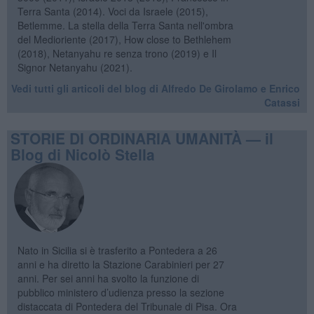
Terra Santa (2014). Voci da Israele (2015),
Betlemme. La stella della Terra Santa nell'ombra
del Medioriente (2017), How close to Bethlehem
(2018), Netanyahu re senza trono (2019) e Il
Signor Netanyahu (2021).
Vedi tutti gli articoli del blog di Alfredo De Girolamo e Enrico
Catassi
STORIE DI ORDINARIA UMANITÀ — il
Blog di Nicolò Stella
Nato in Sicilia si è trasferito a Pontedera a 26
anni e ha diretto la Stazione Carabinieri per 27
anni. Per sei anni ha svolto la funzione di
pubblico ministero d’udienza presso la sezione
distaccata di Pontedera del Tribunale di Pisa. Ora