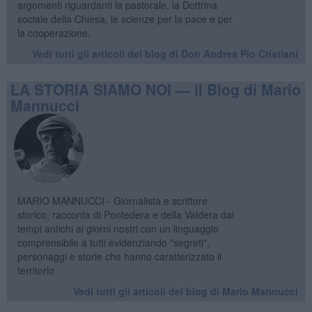
argomenti riguardanti la pastorale, la Dottrina
sociale della Chiesa, le scienze per la pace e per
la cooperazione.
Vedi tutti gli articoli del blog di Don Andrea Pio Cristiani
LA STORIA SIAMO NOI — il Blog di Mario
Mannucci
MARIO MANNUCCI - Giornalista e scrittore
storico, racconta di Pontedera e della Valdera dai
tempi antichi ai giorni nostri con un linguaggio
comprensibile a tutti evidenziando "segreti",
personaggi e storie che hanno caratterizzato il
territorio
Vedi tutti gli articoli del blog di Mario Mannucci