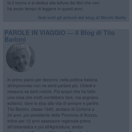
fa il nonno e si dedica alla lettura dei libri che non
ha avuto tempo di leggere in questi anni.
Vedi tutti gli articoli del blog di Nicolò Stella
PAROLE IN VIAGGIO — il Blog di Tito
Barbini
In primo piano per decenni, nella politica italiana,
all’improvviso non ne senti parlare più. Chiedi e
nessuno sa darti notizie. Poi scopri che ha fatto
una cosa che molti vorrebbero fare, ma sognano
soltanto: dare lo stop alla vita di sempre e partire.
Tito Barbini, classe 1945, sindaco di Cortona a
24 anni, poi presidente della Provincia di Arezzo,
infine per 15 anni assessore regionale prima
all’Urbanistica e poi all’Agricoltura, amico