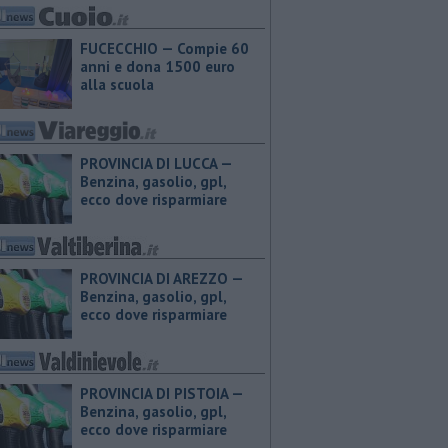
FUCECCHIO — Compie 60
anni e dona 1500 euro
alla scuola
PROVINCIA DI LUCCA — ​
Benzina, gasolio, gpl,
ecco dove risparmiare
PROVINCIA DI AREZZO — ​
Benzina, gasolio, gpl,
ecco dove risparmiare
PROVINCIA DI PISTOIA — ​
Benzina, gasolio, gpl,
ecco dove risparmiare