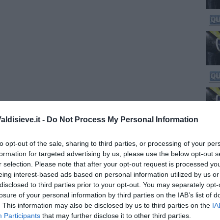
ldisieve.it -
Do Not Process My Personal Information
to opt-out of the sale, sharing to third parties, or processing of your per
formation for targeted advertising by us, please use the below opt-out s
r selection. Please note that after your opt-out request is processed y
eing interest-based ads based on personal information utilized by us or
disclosed to third parties prior to your opt-out. You may separately opt-
losure of your personal information by third parties on the IAB’s list of
. This information may also be disclosed by us to third parties on the
IA
Participants
that may further disclose it to other third parties.