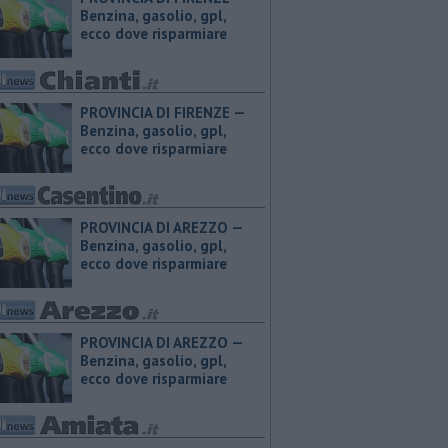
Benzina, gasolio, gpl,
ecco dove risparmiare
PROVINCIA DI FIRENZE — ​
Benzina, gasolio, gpl,
ecco dove risparmiare
PROVINCIA DI AREZZO — ​
Benzina, gasolio, gpl,
ecco dove risparmiare
PROVINCIA DI AREZZO — ​
Benzina, gasolio, gpl,
ecco dove risparmiare