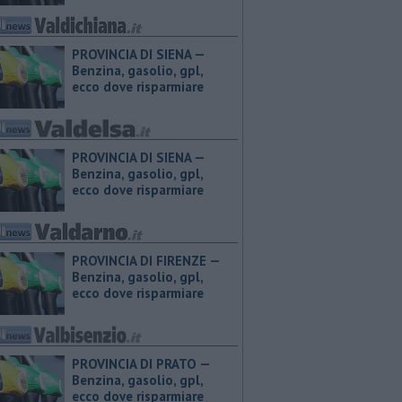
PROVINCIA DI SIENA — ​
Benzina, gasolio, gpl,
ecco dove risparmiare
PROVINCIA DI SIENA — ​
Benzina, gasolio, gpl,
ecco dove risparmiare
PROVINCIA DI FIRENZE — ​
Benzina, gasolio, gpl,
ecco dove risparmiare
PROVINCIA DI PRATO — ​
Benzina, gasolio, gpl,
ecco dove risparmiare