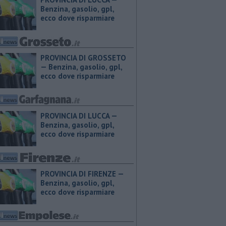
Benzina, gasolio, gpl,
ecco dove risparmiare
PROVINCIA DI GROSSETO
— ​Benzina, gasolio, gpl,
ecco dove risparmiare
PROVINCIA DI LUCCA — ​
Benzina, gasolio, gpl,
ecco dove risparmiare
PROVINCIA DI FIRENZE — ​
Benzina, gasolio, gpl,
ecco dove risparmiare