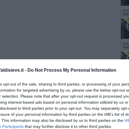
ldisieve.it -
Do Not Process My Personal Information
to opt-out of the sale, sharing to third parties, or processing of your per
formation for targeted advertising by us, please use the below opt-out s
r selection. Please note that after your opt-out request is processed y
eing interest-based ads based on personal information utilized by us or
disclosed to third parties prior to your opt-out. You may separately opt-
losure of your personal information by third parties on the IAB’s list of
. This information may also be disclosed by us to third parties on the
IA
Participants
that may further disclose it to other third parties.