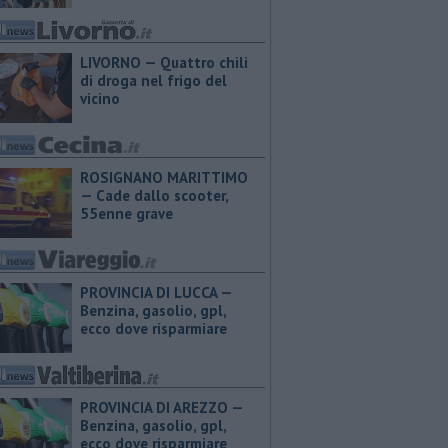
LIVORNO — Quattro chili
di droga nel frigo del
vicino
ROSIGNANO MARITTIMO
— Cade dallo scooter,
55enne grave
PROVINCIA DI LUCCA — ​
Benzina, gasolio, gpl,
ecco dove risparmiare
PROVINCIA DI AREZZO — ​
Benzina, gasolio, gpl,
ecco dove risparmiare