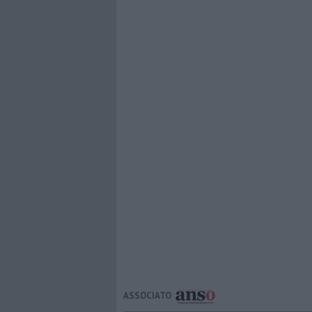
ASSOCIATO