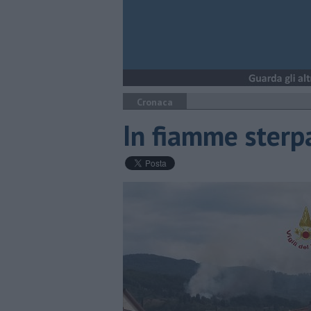
Cronaca
In fiamme sterp