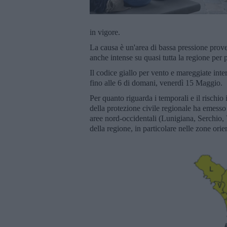
in vigore.
La causa è un'area di bassa pressione prove
anche intense su quasi tutta la regione per p
Il codice giallo per vento e mareggiate inte
fino alle 6 di domani, venerdì 15 Maggio.
Per quanto riguarda i temporali e il rischio 
della protezione civile regionale ha emesso 
aree nord-occidentali (Lunigiana, Serchio, 
della regione, in particolare nelle zone orie