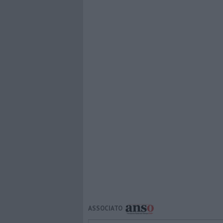
ASSOCIATO