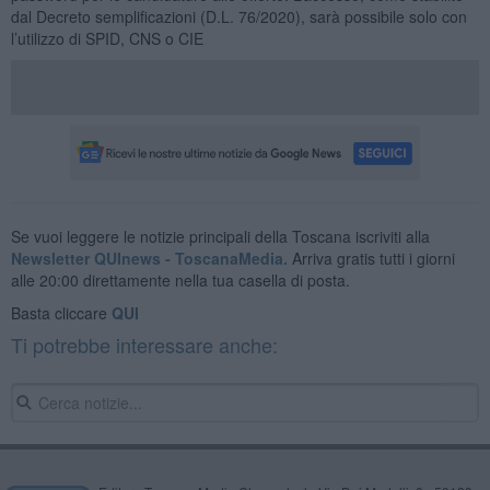
dal Decreto semplificazioni (D.L. 76/2020), sarà possibile solo con
l’utilizzo di SPID, CNS o CIE
Se vuoi leggere le notizie principali della Toscana iscriviti alla
Newsletter QUInews - ToscanaMedia.
Arriva gratis tutti i giorni
alle 20:00 direttamente nella tua casella di posta.
Basta cliccare
QUI
Ti potrebbe interessare anche: