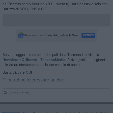
dal Decreto semplificazioni (D.L. 76/2020), sarà possibile solo con
l’utilizzo di SPID, CNS o CIE
Se vuoi leggere le notizie principali della Toscana iscriviti alla
Newsletter QUInews - ToscanaMedia.
Arriva gratis tutti i giorni
alle 20:00 direttamente nella tua casella di posta.
Basta cliccare
QUI
Ti potrebbe interessare anche: