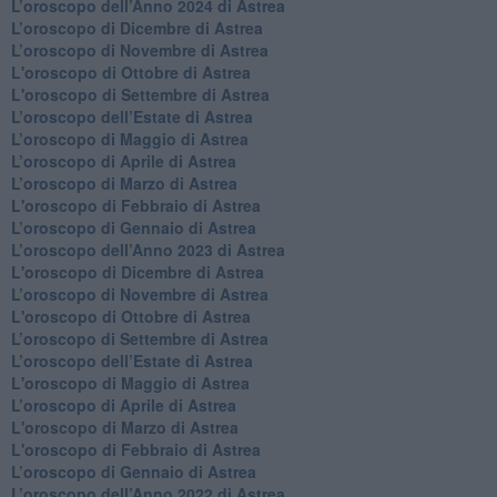
​L’oroscopo dell’Anno 2024 di Astrea
​L’oroscopo di Dicembre di Astrea
​L’oroscopo di Novembre di Astrea
L'oroscopo di Ottobre di Astrea
L'oroscopo di Settembre di Astrea
L’oroscopo dell’Estate di Astrea
​L’oroscopo di Maggio di Astrea
​L’oroscopo di Aprile di Astrea
L’oroscopo di Marzo di Astrea
L'oroscopo di Febbraio di Astrea
​L’oroscopo di Gennaio di Astrea
​L’oroscopo dell’Anno 2023 di Astrea
L'oroscopo di Dicembre di Astrea
L’oroscopo di Novembre di Astrea
L'oroscopo di Ottobre di Astrea
​L’oroscopo di Settembre di Astrea
​L’oroscopo dell’Estate di Astrea
L'oroscopo di Maggio di Astrea
​L’oroscopo di Aprile di Astrea
L'oroscopo di Marzo di Astrea
L'oroscopo di Febbraio di Astrea
​L’oroscopo di Gennaio di Astrea
​L’oroscopo dell’Anno 2022 di Astrea