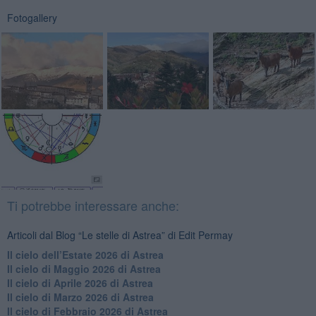
Fotogallery
Ti potrebbe interessare anche:
Articoli dal Blog “Le stelle di Astrea” di Edit Permay
​Il cielo dell’Estate 2026 di Astrea
​Il cielo di Maggio 2026 di Astrea
​Il cielo di Aprile 2026 di Astrea
​Il cielo di Marzo 2026 di Astrea
​Il cielo di Febbraio 2026 di Astrea