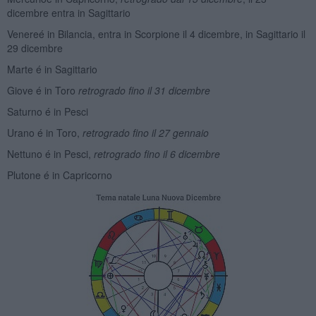
dicembre entra in Sagittario
Venereé in Bilancia, entra in Scorpione il 4 dicembre, in Sagittario il
29 dicembre
Marte é in Sagittario
Giove é in Toro
retrogrado
fino il 31 dicembre
Saturno é in Pesci
Urano é in Toro,
retrogrado fino il 27 gennaio
Nettuno é in Pesci,
retrogrado fino il 6 dicembre
Plutone é in Capricorno