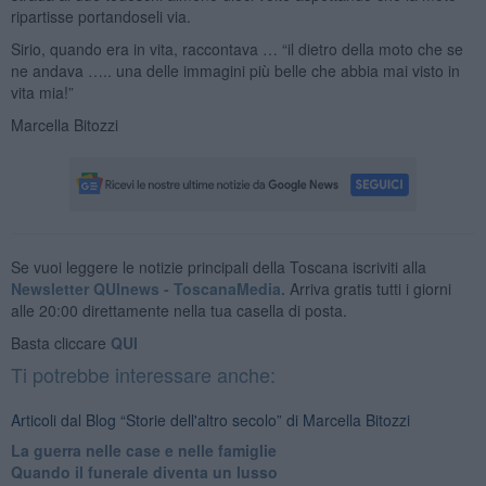
ripartisse portandoseli via.
Sirio, quando era in vita, raccontava … “il dietro della moto che se
ne andava ….. una delle immagini più belle che abbia mai visto in
vita mia!”
Marcella Bitozzi
Se vuoi leggere le notizie principali della Toscana iscriviti alla
Newsletter QUInews - ToscanaMedia.
Arriva gratis tutti i giorni
alle 20:00 direttamente nella tua casella di posta.
Basta cliccare
QUI
Ti potrebbe interessare anche:
Articoli dal Blog “Storie dell'altro secolo” di Marcella Bitozzi
La guerra nelle case e nelle famiglie
Quando il funerale diventa un lusso