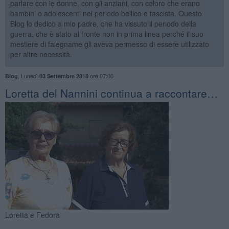
parlare con le donne, con gli anziani, con coloro che erano
bambini o adolescenti nel periodo bellico e fascista. Questo
Blog lo dedico a mio padre, che ha vissuto il periodo della
guerra, che è stato al fronte non in prima linea perché il suo
mestiere di falegname gli aveva permesso di essere utilizzato
per altre necessità.
,
Lunedì
ore 07:00
Blog
03 Settembre 2018
​Loretta del Nannini continua a raccontare…
Loretta e Fedora