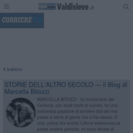
"
Indietro
STORIE DELL'ALTRO SECOLO — il Blog di
Marcella Bitozzi
MARCELLA BITOZZI - Ex funzionario del
Comune, con studi rivolti ai numeri, ho una
sviscerata passione di scrivere fatti del mio
paese e storie di gente che ci ha vissuto. E
così, prima che anche l’ultima testimonianza
possa andare perduta, mi sono decisa di