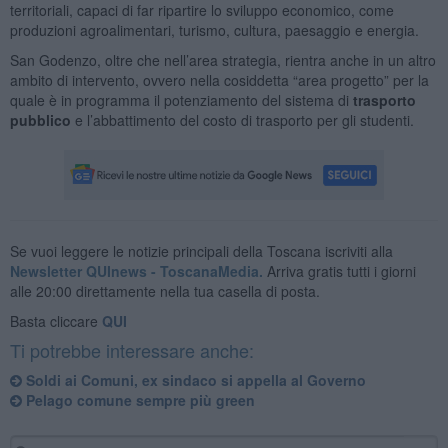
territoriali, capaci di far ripartire lo sviluppo economico, come
produzioni agroalimentari, turismo, cultura, paesaggio e energia.
San Godenzo, oltre che nell’area strategia, rientra anche in un altro
ambito di intervento, ovvero nella cosiddetta “area progetto” per la
quale è in programma il potenziamento del sistema di
trasporto
pubblico
e l’abbattimento del costo di trasporto per gli studenti.
Se vuoi leggere le notizie principali della Toscana iscriviti alla
Newsletter QUInews - ToscanaMedia.
Arriva gratis tutti i giorni
alle 20:00 direttamente nella tua casella di posta.
Basta cliccare
QUI
Ti potrebbe interessare anche:
Soldi ai Comuni, ex sindaco si appella al Governo
Pelago comune sempre più green