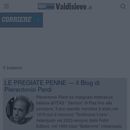
"
Indietro
LE PREGIATE PENNE — il Blog di
Pierantonio Pardi
Pierantonio Pardi ha insegnato letteratura
italiana all’ITAS “ Santoni” di Pisa fino alla
pensione. Il suo esordio narrativo è stato nel
1975 con il romanzo "Testimone il vino" ,
ristampato nel 2023 sempre dalla Felici
Editore, nel 1983 esce "Bailamme" (ristampato