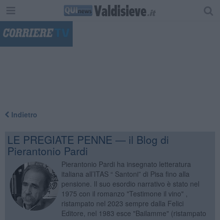
"
Indietro
LE PREGIATE PENNE — il Blog di
Pierantonio Pardi
Pierantonio Pardi ha insegnato letteratura
italiana all’ITAS “ Santoni” di Pisa fino alla
pensione. Il suo esordio narrativo è stato nel
1975 con il romanzo "Testimone il vino" ,
ristampato nel 2023 sempre dalla Felici
Editore, nel 1983 esce "Bailamme" (ristampato