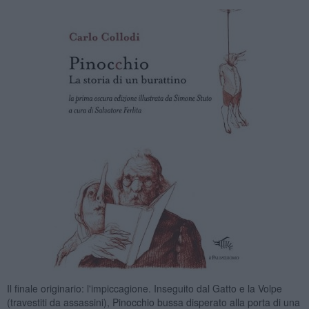
Il finale originario: l'impiccagione. Inseguito dal Gatto e la Volpe
(travestiti da assassini), Pinocchio bussa disperato alla porta di una