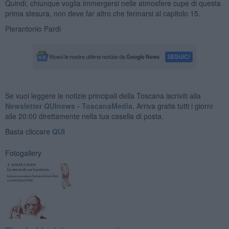
Quindi, chiunque voglia immergersi nelle atmosfere cupe di questa
prima stesura, non deve far altro che fermarsi al capitolo 15.
Pierantonio Pardi
Se vuoi leggere le notizie principali della Toscana iscriviti alla
Newsletter QUInews - ToscanaMedia.
Arriva gratis tutti i giorni
alle 20:00 direttamente nella tua casella di posta.
Basta cliccare
QUI
Fotogallery