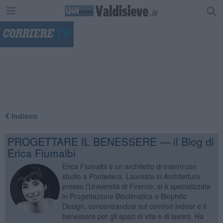
"
Indietro
PROGETTARE IL BENESSERE — il Blog di
Erica Fiumalbi
Erica Fiumalbi è un architetto di interni con
studio a Pontedera. Laureata in Architettura
presso l’Università di Firenze, si è specializzata
in Progettazione Bioclimatica e Biophilic
Design, concentrandosi sul comfort indoor e il
benessere per gli spazi di vita e di lavoro. Ha