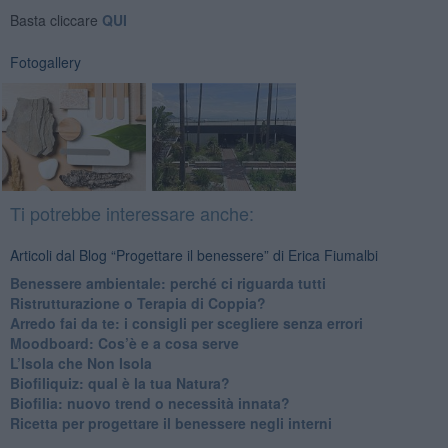
Basta cliccare
QUI
Fotogallery
Ti potrebbe interessare anche:
Articoli dal Blog “Progettare il benessere” di Erica Fiumalbi
Benessere ambientale: perché ci riguarda tutti
Ristrutturazione o Terapia di Coppia?
​Arredo fai da te: i consigli per scegliere senza errori
Moodboard: Cos’è e a cosa serve
L’Isola che Non Isola
​Biofiliquiz: qual è la tua Natura?
​Biofilia: nuovo trend o necessità innata?
​Ricetta per progettare il benessere negli interni