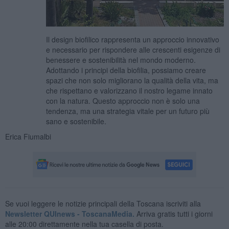
Il design biofilico rappresenta un approccio innovativo
e necessario per rispondere alle crescenti esigenze di
benessere e sostenibilità nel mondo moderno.
Adottando i principi della biofilia, possiamo creare
spazi che non solo migliorano la qualità della vita, ma
che rispettano e valorizzano il nostro legame innato
con la natura. Questo approccio non è solo una
tendenza, ma una strategia vitale per un futuro più
sano e sostenibile.
Erica Fiumalbi
Se vuoi leggere le notizie principali della Toscana iscriviti alla
Newsletter QUInews - ToscanaMedia.
Arriva gratis tutti i giorni
alle 20:00 direttamente nella tua casella di posta.