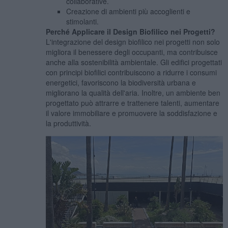
collaborative.
Creazione di ambienti più accoglienti e
stimolanti.
Perché Applicare il Design Biofilico nei Progetti?
L'integrazione del design biofilico nei progetti non solo
migliora il benessere degli occupanti, ma contribuisce
anche alla sostenibilità ambientale. Gli edifici progettati
con principi biofilici contribuiscono a ridurre i consumi
energetici, favoriscono la biodiversità urbana e
migliorano la qualità dell'aria. Inoltre, un ambiente ben
progettato può attrarre e trattenere talenti, aumentare
il valore immobiliare e promuovere la soddisfazione e
la produttività.