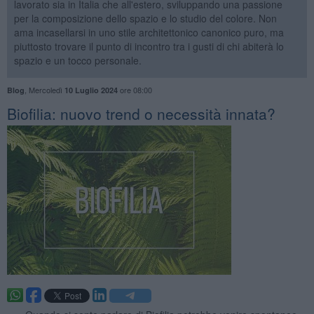
lavorato sia in Italia che all'estero, sviluppando una passione
per la composizione dello spazio e lo studio del colore. Non
ama incasellarsi in uno stile architettonico canonico puro, ma
piuttosto trovare il punto di incontro tra i gusti di chi abiterà lo
spazio e un tocco personale.
,
Mercoledì
ore 08:00
Blog
10 Luglio 2024
​Biofilia: nuovo trend o necessità innata?