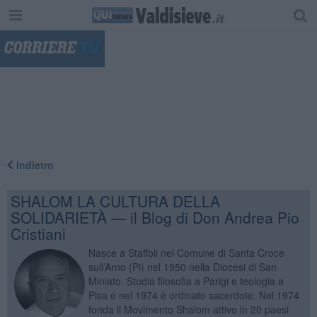
"
Indietro
SHALOM LA CULTURA DELLA
SOLIDARIETÀ — il Blog di Don Andrea Pio
Cristiani
Nasce a Staffoli nel Comune di Santa Croce
sull’Arno (Pi) nel 1950 nella Diocesi di San
Miniato. Studia filosofia a Parigi e teologia a
Pisa e nel 1974 è ordinato sacerdote. Nel 1974
fonda il Movimento Shalom attivo in 20 paesi