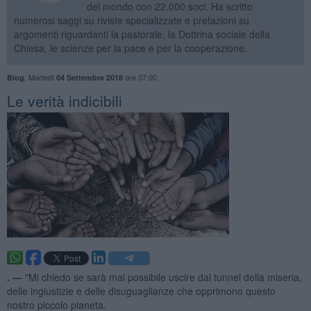
del mondo con 22.000 soci. Ha scritto
numerosi saggi su riviste specializzate e prefazioni su
argomenti riguardanti la pastorale, la Dottrina sociale della
Chiesa, le scienze per la pace e per la cooperazione.
,
Martedì
ore 07:00
Blog
04 Settembre 2018
​Le verità indicibili
. —
"Mi chiedo se sarà mai possibile uscire dal tunnel della miseria,
delle ingiustizie e delle disuguaglianze che opprimono questo
nostro piccolo pianeta.