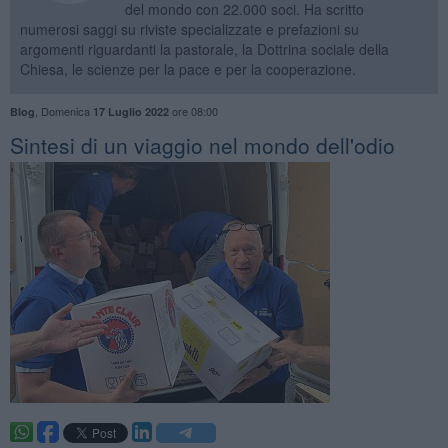
del mondo con 22.000 soci. Ha scritto
numerosi saggi su riviste specializzate e prefazioni su
argomenti riguardanti la pastorale, la Dottrina sociale della
Chiesa, le scienze per la pace e per la cooperazione.
,
Domenica
ore 08:00
Blog
17 Luglio 2022
​Sintesi di un viaggio nel mondo dell'odio