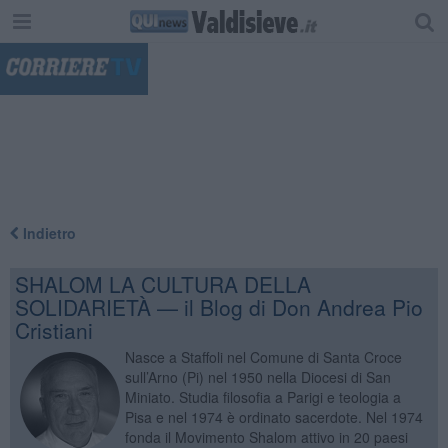
"
Indietro
SHALOM LA CULTURA DELLA
SOLIDARIETÀ — il Blog di Don Andrea Pio
Cristiani
Nasce a Staffoli nel Comune di Santa Croce
sull’Arno (Pi) nel 1950 nella Diocesi di San
Miniato. Studia filosofia a Parigi e teologia a
Pisa e nel 1974 è ordinato sacerdote. Nel 1974
fonda il Movimento Shalom attivo in 20 paesi