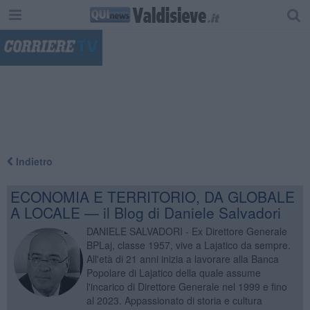
"
Indietro
ECONOMIA E TERRITORIO, DA GLOBALE
A LOCALE — il Blog di Daniele Salvadori
DANIELE SALVADORI - Ex Direttore Generale
BPLaj, classe 1957, vive a Lajatico da sempre.
All'età di 21 anni inizia a lavorare alla Banca
Popolare di Lajatico della quale assume
l'incarico di Direttore Generale nel 1999 e fino
al 2023. Appassionato di storia e cultura