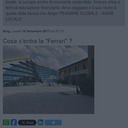
locale, si occupa anche di economia sostenibile, finanza etica e
temi di educazione finanziaria. Ama viaggiare e il suo motto è
quello della banca che dirige:"PENSARE GLOBALE - AGIRE
LOCALE".
,
Lunedì
ore 07:15
Blog
18 Settembre 2017
Cosa c'entra la "Ferrari" ?