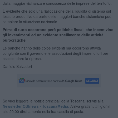
dalla maggior vicinanza e conoscenza delle imprese del territorio.
È evidente che solo una riallocazione della liquidità di sistema sul
tessuto produttivo da parte delle maggiori banche sistemiche può
cambiare la situazione nazionale.
Prima di tutto occorrono però politiche fiscali che incentivino
gli investimenti ed un evidente snellimento delle attività
burocratiche.
Le banche hanno delle colpe evidenti ma occorrono attività
congiunte con il governo e le associazioni degli imprenditori per
assecondare la ripresa.
Daniele Salvadori
Se vuoi leggere le notizie principali della Toscana iscriviti alla
Newsletter QUInews - ToscanaMedia.
Arriva gratis tutti i giorni
alle 20:00 direttamente nella tua casella di posta.