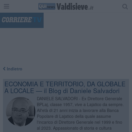
"
Indietro
ECONOMIA E TERRITORIO, DA GLOBALE
A LOCALE — il Blog di Daniele Salvadori
DANIELE SALVADORI - Ex Direttore Generale
BPLaj, classe 1957, vive a Lajatico da sempre.
All'età di 21 anni inizia a lavorare alla Banca
Popolare di Lajatico della quale assume
l'incarico di Direttore Generale nel 1999 e fino
al 2023. Appassionato di storia e cultura