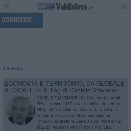
"
Indietro
ECONOMIA E TERRITORIO, DA GLOBALE
A LOCALE — il Blog di Daniele Salvadori
DANIELE SALVADORI - Ex Direttore Generale
BPLaj, classe 1957, vive a Lajatico da sempre.
All'età di 21 anni inizia a lavorare alla Banca
Popolare di Lajatico della quale assume
l'incarico di Direttore Generale nel 1999 e fino
al 2023. Appassionato di storia e cultura