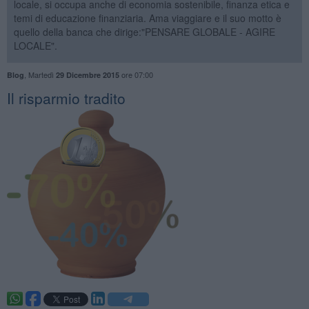
locale, si occupa anche di economia sostenibile, finanza etica e
temi di educazione finanziaria. Ama viaggiare e il suo motto è
quello della banca che dirige:"PENSARE GLOBALE - AGIRE
LOCALE".
,
Martedì
ore 07:00
Blog
29 Dicembre 2015
Il risparmio tradito