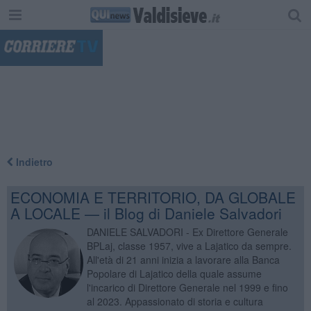
"
Indietro
ECONOMIA E TERRITORIO, DA GLOBALE
A LOCALE — il Blog di Daniele Salvadori
DANIELE SALVADORI - Ex Direttore Generale
BPLaj, classe 1957, vive a Lajatico da sempre.
All'età di 21 anni inizia a lavorare alla Banca
Popolare di Lajatico della quale assume
l'incarico di Direttore Generale nel 1999 e fino
al 2023. Appassionato di storia e cultura