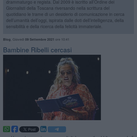
drammaturgo e regista. Dal 2009 è iscritto all’Ordine dei
Giornalisti della Toscana riversando nella scrittura del
quotidiano le trame di un desiderio di comunicazione in cerca
dell’umanità dell’oggi, ispirata dalle doti dell’intelligenza, della
sensibilità e della ricerca della felicità immateriale.
,
Giovedì
ore 10:41
Blog
09 Settembre 2021
Bambine Ribelli cercasi