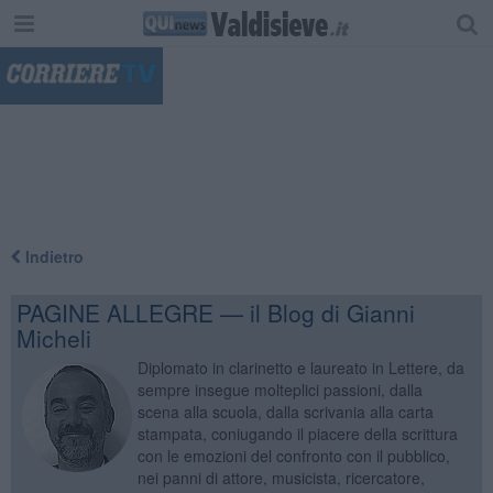
"
Indietro
PAGINE ALLEGRE — il Blog di Gianni
Micheli
Diplomato in clarinetto e laureato in Lettere, da
sempre insegue molteplici passioni, dalla
scena alla scuola, dalla scrivania alla carta
stampata, coniugando il piacere della scrittura
con le emozioni del confronto con il pubblico,
nei panni di attore, musicista, ricercatore,