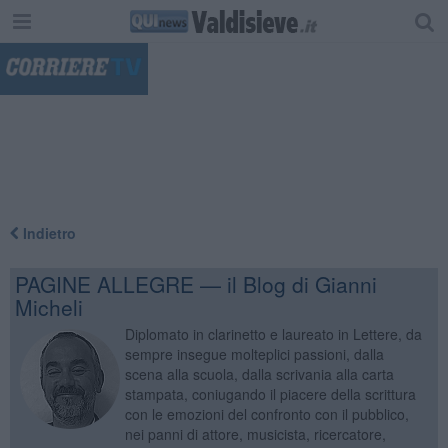
"
Indietro
PAGINE ALLEGRE — il Blog di Gianni
Micheli
Diplomato in clarinetto e laureato in Lettere, da
sempre insegue molteplici passioni, dalla
scena alla scuola, dalla scrivania alla carta
stampata, coniugando il piacere della scrittura
con le emozioni del confronto con il pubblico,
nei panni di attore, musicista, ricercatore,