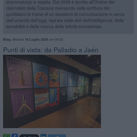
drammaturgo e regista. Dal 2009 è iscritto all’Ordine dei
Giornalisti della Toscana riversando nella scrittura del
quotidiano le trame di un desiderio di comunicazione in cerca
dell’umanità dell’oggi, ispirata dalle doti dell’intelligenza, della
sensibilità e della ricerca della felicità immateriale.
,
Martedì
ore 09:00
Blog
16 Luglio 2024
Punti di vista: da Palladio a Jaén