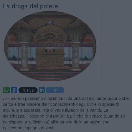
La droga del potere
. —
Se non possiamo dirci immuni da una dose di amor proprio che
cerca e trae piacere dai riconoscimenti degli altri e in specie di
alcuni, si è superata l’età di varie illusioni della vanità. La
stanchezza, il bisogno di tranquillità più che di denaro (quando se
ne dispone a sufficienza) allontanano dalle ambizioni che
richiedono impegni gravosi.