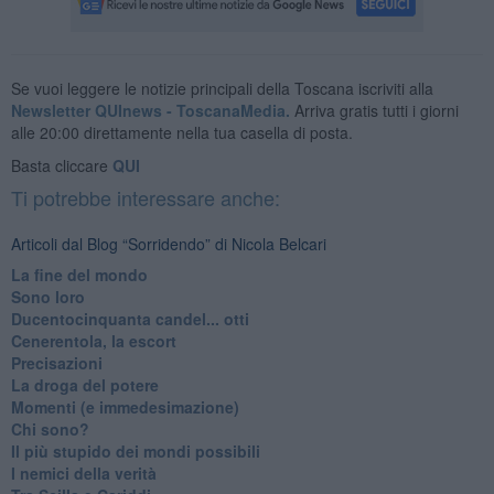
Se vuoi leggere le notizie principali della Toscana iscriviti alla
Newsletter QUInews - ToscanaMedia.
Arriva gratis tutti i giorni
alle 20:00 direttamente nella tua casella di posta.
Basta cliccare
QUI
Ti potrebbe interessare anche:
Articoli dal Blog “Sorridendo” di Nicola Belcari
La fine del mondo
Sono loro
Ducentocinquanta candel... otti
Cenerentola, la escort
Precisazioni
La droga del potere
Momenti (e immedesimazione)
Chi sono?
Il più stupido dei mondi possibili
I nemici della verità