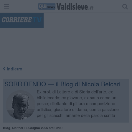
"
Indietro
SORRIDENDO — il Blog di Nicola Belcari
Ex prof. di Lettere e di Storia dell’arte, ex
bibliotecario; ex giovane, ex sano come un
pesce; dilettante di pittura e composizione
artistica, giocatore di dama, con la passione
per gli scacchi; amante della parola scritta
,
Martedì
ore 08:00
Blog
16 Giugno 2026