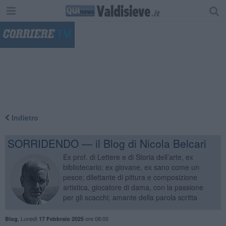
"
Indietro
SORRIDENDO — il Blog di Nicola Belcari
Ex prof. di Lettere e di Storia dell’arte, ex
bibliotecario; ex giovane, ex sano come un
pesce; dilettante di pittura e composizione
artistica, giocatore di dama, con la passione
per gli scacchi; amante della parola scritta
,
Lunedì
ore 08:00
Blog
17 Febbraio 2025