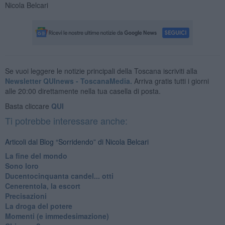
Nicola Belcari
Se vuoi leggere le notizie principali della Toscana iscriviti alla
Newsletter QUInews - ToscanaMedia.
Arriva gratis tutti i giorni
alle 20:00 direttamente nella tua casella di posta.
Basta cliccare
QUI
Ti potrebbe interessare anche:
Articoli dal Blog “Sorridendo” di Nicola Belcari
La fine del mondo
Sono loro
Ducentocinquanta candel... otti
Cenerentola, la escort
Precisazioni
La droga del potere
Momenti (e immedesimazione)