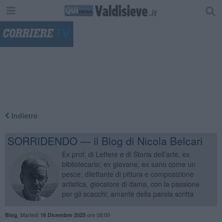
"
Indietro
SORRIDENDO — il Blog di Nicola Belcari
Ex prof. di Lettere e di Storia dell’arte, ex
bibliotecario; ex giovane, ex sano come un
pesce; dilettante di pittura e composizione
artistica, giocatore di dama, con la passione
per gli scacchi; amante della parola scritta
,
Martedì
ore 08:00
Blog
16 Dicembre 2025