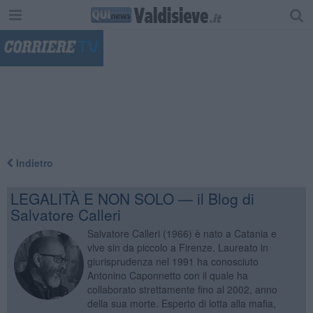
"
Indietro
LEGALITÀ E NON SOLO — il Blog di
Salvatore Calleri
Salvatore Calleri (1966) è nato a Catania e
vive sin da piccolo a Firenze. Laureato in
giurisprudenza nel 1991 ha conosciuto
Antonino Caponnetto con il quale ha
collaborato strettamente fino al 2002, anno
della sua morte. Esperto di lotta alla mafia,