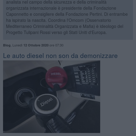
analista nel campo della sicurezza e della criminalità
organizzata internazionale è presidente della Fondazione
Caponnetto e consigliere della Fondazione Pertini. Di entrambe
ha ispirato la nascita. Coordina l'Omcom (Osservatorio
Mediterraneo Criminalità Organizzata e Mafia) è ideologo del
Progetto Tulipani Rossi verso gli Stati Uniti d'Europa.
,
Lunedì
ore 07:30
Blog
12 Ottobre 2020
Le auto diesel non son da demonizzare