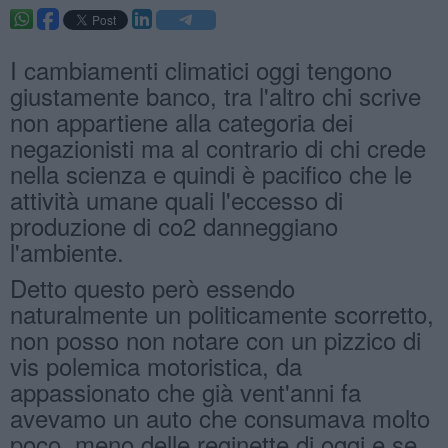
I cambiamenti climatici oggi tengono
giustamente banco, tra l'altro chi scrive
non appartiene alla categoria dei
negazionisti ma al contrario di chi crede
nella scienza e quindi è pacifico che le
attività umane quali l'eccesso di
produzione di co2 danneggiano
l'ambiente.
Detto questo però essendo
naturalmente un politicamente scorretto,
non posso non notare con un pizzico di
vis polemica motoristica, da
appassionato che già vent'anni fa
avevamo un auto che consumava molto
poco, meno delle reginette di oggi e se