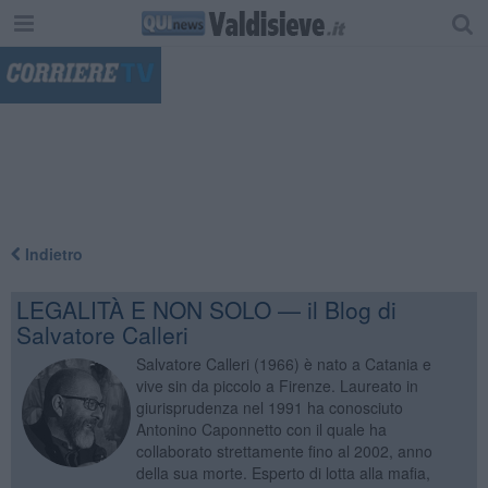
"
Indietro
LEGALITÀ E NON SOLO — il Blog di
Salvatore Calleri
Salvatore Calleri (1966) è nato a Catania e
vive sin da piccolo a Firenze. Laureato in
giurisprudenza nel 1991 ha conosciuto
Antonino Caponnetto con il quale ha
collaborato strettamente fino al 2002, anno
della sua morte. Esperto di lotta alla mafia,