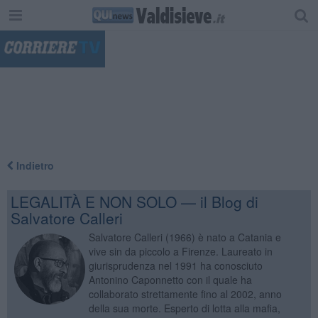
"
Indietro
LEGALITÀ E NON SOLO — il Blog di
Salvatore Calleri
Salvatore Calleri (1966) è nato a Catania e
vive sin da piccolo a Firenze. Laureato in
giurisprudenza nel 1991 ha conosciuto
Antonino Caponnetto con il quale ha
collaborato strettamente fino al 2002, anno
della sua morte. Esperto di lotta alla mafia,