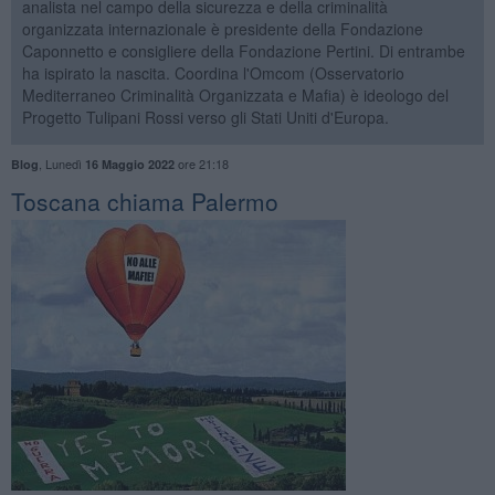
analista nel campo della sicurezza e della criminalità
organizzata internazionale è presidente della Fondazione
Caponnetto e consigliere della Fondazione Pertini. Di entrambe
ha ispirato la nascita. Coordina l'Omcom (Osservatorio
Mediterraneo Criminalità Organizzata e Mafia) è ideologo del
Progetto Tulipani Rossi verso gli Stati Uniti d'Europa.
,
Lunedì
ore 21:18
Blog
16 Maggio 2022
Toscana chiama Palermo