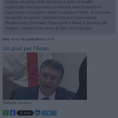
analista nel campo della sicurezza e della criminalità
organizzata internazionale è presidente della Fondazione
Caponnetto e consigliere della Fondazione Pertini. Di entrambe
ha ispirato la nascita. Coordina l'Omcom (Osservatorio
Mediterraneo Criminalità Organizzata e Mafia) è ideologo del
Progetto Tulipani Rossi verso gli Stati Uniti d'Europa.
,
Venerdì
ore 00:47
Blog
26 Luglio 2019
​Un pool per l'Anac.
Raffaele Cantone