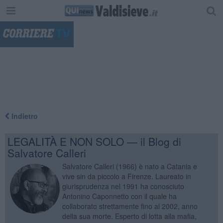
"
Indietro
LEGALITÀ E NON SOLO — il Blog di
Salvatore Calleri
Salvatore Calleri (1966) è nato a Catania e
vive sin da piccolo a Firenze. Laureato in
giurisprudenza nel 1991 ha conosciuto
Antonino Caponnetto con il quale ha
collaborato strettamente fino al 2002, anno
della sua morte. Esperto di lotta alla mafia,