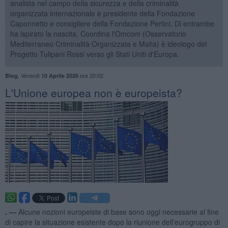
analista nel campo della sicurezza e della criminalità
organizzata internazionale è presidente della Fondazione
Caponnetto e consigliere della Fondazione Pertini. Di entrambe
ha ispirato la nascita. Coordina l'Omcom (Osservatorio
Mediterraneo Criminalità Organizzata e Mafia) è ideologo del
Progetto Tulipani Rossi verso gli Stati Uniti d'Europa.
,
Venerdì
ore 20:02
Blog
10 Aprile 2020
L'Unione europea non è europeista?
. —
Alcune nozioni europeiste di base sono oggi necessarie al fine
di capire la situazione esistente dopo la riunione dell'eurogruppo di