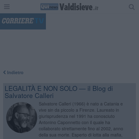
"
Indietro
LEGALITÀ E NON SOLO — il Blog di
Salvatore Calleri
Salvatore Calleri (1966) è nato a Catania e
vive sin da piccolo a Firenze. Laureato in
giurisprudenza nel 1991 ha conosciuto
Antonino Caponnetto con il quale ha
collaborato strettamente fino al 2002, anno
della sua morte. Esperto di lotta alla mafia,