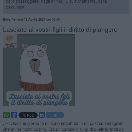
delle passeggiate, degli animali… e, ovviamente, della
psicologia!
,
Venerdì
ore 08:00
Blog
12 Aprile 2024
​Lasciate ai vostri figli il diritto di piangere
. —
Qualche giorno fa mi sono imbattuta in un post su Instagram
che mi ha molto colpito. Era un carosello (uno di quelli formati da