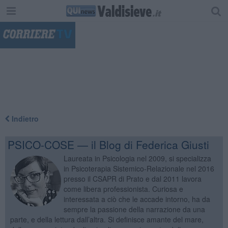
"
Indietro
PSICO-COSE — il Blog di Federica Giusti
Laureata in Psicologia nel 2009, si specializza
in Psicoterapia Sistemico-Relazionale nel 2016
presso il CSAPR di Prato e dal 2011 lavora
come libera professionista. Curiosa e
interessata a ciò che le accade intorno, ha da
sempre la passione della narrazione da una
parte, e della lettura dall’altra. Si definisce amante del mare,