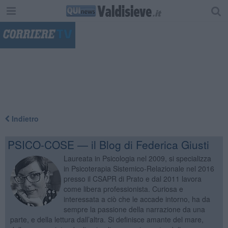
"
Indietro
PSICO-COSE — il Blog di Federica Giusti
Laureata in Psicologia nel 2009, si specializza
in Psicoterapia Sistemico-Relazionale nel 2016
presso il CSAPR di Prato e dal 2011 lavora
come libera professionista. Curiosa e
interessata a ciò che le accade intorno, ha da
sempre la passione della narrazione da una
parte, e della lettura dall’altra. Si definisce amante del mare,