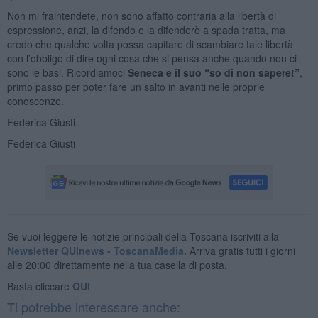
Non mi fraintendete, non sono affatto contraria alla libertà di
espressione, anzi, la difendo e la difenderò a spada tratta, ma
credo che qualche volta possa capitare di scambiare tale libertà
con l’obbligo di dire ogni cosa che si pensa anche quando non ci
sono le basi. Ricordiamoci
Seneca e il suo “so di non sapere!”
,
primo passo per poter fare un salto in avanti nelle proprie
conoscenze.
Federica Giusti
Federica Giusti
Se vuoi leggere le notizie principali della Toscana iscriviti alla
Newsletter QUInews - ToscanaMedia.
Arriva gratis tutti i giorni
alle 20:00 direttamente nella tua casella di posta.
Basta cliccare
QUI
Ti potrebbe interessare anche: