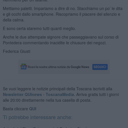
Mettiamo paletti. Impariamo a dire di no. Stacchiamo un po’ le dita
e gli occhi dallo smartphone. Riscopriamo il piacere del silenzio e
della calma.
E sono certa staremo tutti quanti meglio.
Anche le due attempate signore che passeggiavano sul corso di
Pontedera commentando inacidite le chiusure dei negozi.
Federica Giusti
Se vuoi leggere le notizie principali della Toscana iscriviti alla
Newsletter QUInews - ToscanaMedia.
Arriva gratis tutti i giorni
alle 20:00 direttamente nella tua casella di posta.
Basta cliccare
QUI
Ti potrebbe interessare anche: