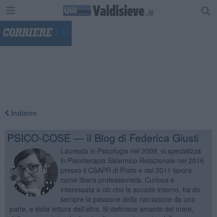
"
Indietro
PSICO-COSE — il Blog di Federica Giusti
Laureata in Psicologia nel 2009, si specializza
in Psicoterapia Sistemico-Relazionale nel 2016
presso il CSAPR di Prato e dal 2011 lavora
come libera professionista. Curiosa e
interessata a ciò che le accade intorno, ha da
sempre la passione della narrazione da una
parte, e della lettura dall’altra. Si definisce amante del mare,