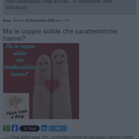
delle passeggiate, degli animali… e, ovviamente, della
psicologia!
,
Venerdì
ore 17:27
Blog
25 Settembre 2020
​Ma le coppie solide che caratteristiche
hanno?
. —
Una delle cose che, professionalmente parlando (lavoro molto