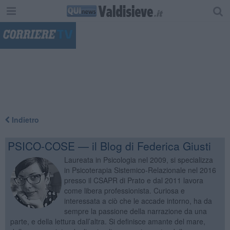
"
Indietro
PSICO-COSE — il Blog di Federica Giusti
Laureata in Psicologia nel 2009, si specializza
in Psicoterapia Sistemico-Relazionale nel 2016
presso il CSAPR di Prato e dal 2011 lavora
come libera professionista. Curiosa e
interessata a ciò che le accade intorno, ha da
sempre la passione della narrazione da una
parte, e della lettura dall’altra. Si definisce amante del mare,