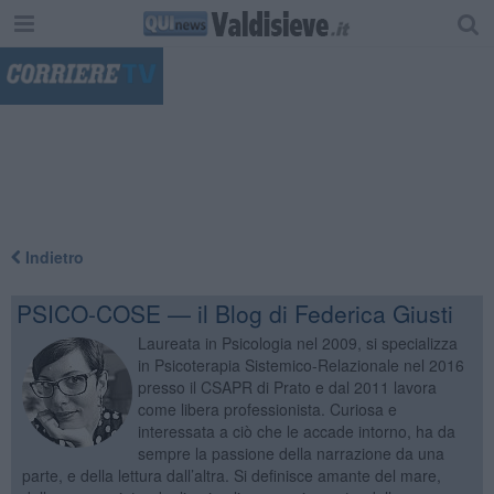
"
Indietro
PSICO-COSE — il Blog di Federica Giusti
Laureata in Psicologia nel 2009, si specializza
in Psicoterapia Sistemico-Relazionale nel 2016
presso il CSAPR di Prato e dal 2011 lavora
come libera professionista. Curiosa e
interessata a ciò che le accade intorno, ha da
sempre la passione della narrazione da una
parte, e della lettura dall’altra. Si definisce amante del mare,