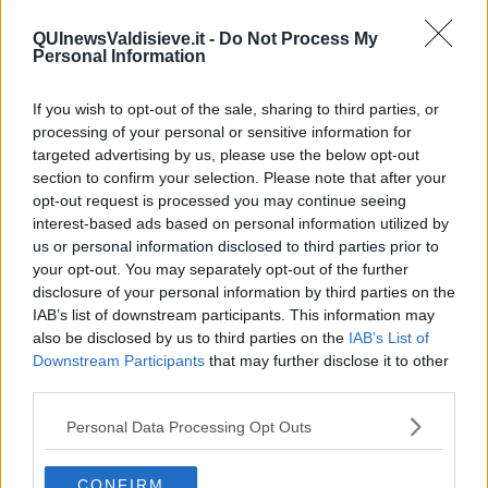
QUInewsValdisieve.it -
Do Not Process My
Personal Information
If you wish to opt-out of the sale, sharing to third parties, or
processing of your personal or sensitive information for
targeted advertising by us, please use the below opt-out
section to confirm your selection. Please note that after your
opt-out request is processed you may continue seeing
interest-based ads based on personal information utilized by
us or personal information disclosed to third parties prior to
your opt-out. You may separately opt-out of the further
disclosure of your personal information by third parties on the
IAB’s list of downstream participants. This information may
also be disclosed by us to third parties on the
IAB’s List of
Downstream Participants
that may further disclose it to other
third parties.
Personal Data Processing Opt Outs
CONFIRM