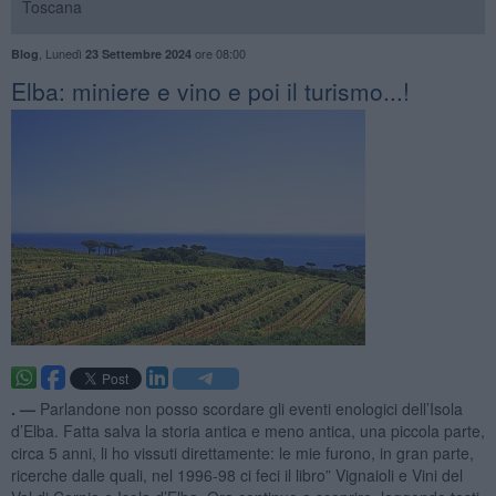
Toscana
,
Lunedì
ore 08:00
Blog
23 Settembre 2024
Elba: miniere e vino e poi il turismo...!
. —
Parlandone non posso scordare gli eventi enologici dell’Isola
d’Elba. Fatta salva la storia antica e meno antica, una piccola parte,
circa 5 anni, li ho vissuti direttamente: le mie furono, in gran parte,
ricerche dalle quali, nel 1996-98 ci feci il libro” Vignaioli e Vini del