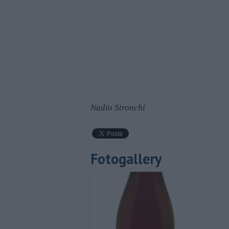
Nadio Stronchi
Fotogallery