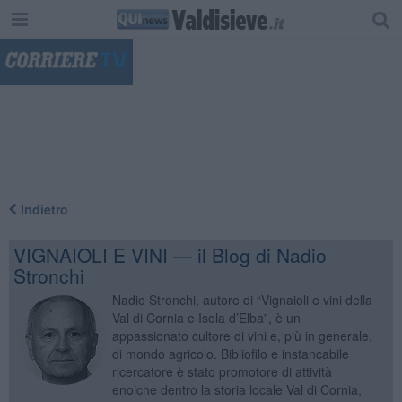
"
Indietro
VIGNAIOLI E VINI — il Blog di Nadio
Stronchi
Nadio Stronchi, autore di “Vignaioli e vini della
Val di Cornia e Isola d’Elba”, è un
appassionato cultore di vini e, più in generale,
di mondo agricolo. Bibliofilo e instancabile
ricercatore è stato promotore di attività
enoiche dentro la storia locale Val di Cornia,