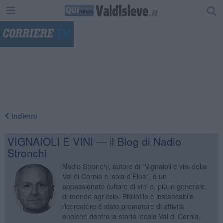
"
Indietro
VIGNAIOLI E VINI — il Blog di Nadio
Stronchi
Nadio Stronchi, autore di “Vignaioli e vini della
Val di Cornia e Isola d’Elba”, è un
appassionato cultore di vini e, più in generale,
di mondo agricolo. Bibliofilo e instancabile
ricercatore è stato promotore di attività
enoiche dentro la storia locale Val di Cornia,