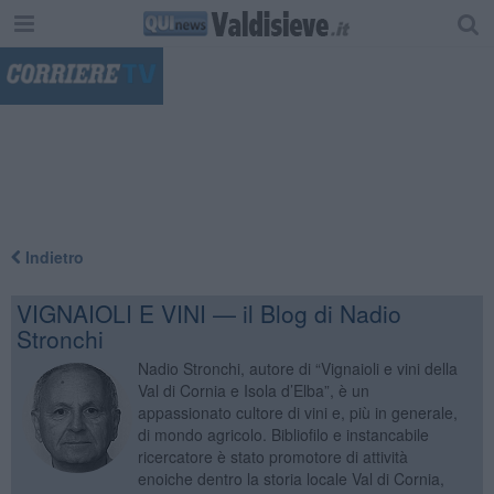
"
Indietro
VIGNAIOLI E VINI — il Blog di Nadio
Stronchi
Nadio Stronchi, autore di “Vignaioli e vini della
Val di Cornia e Isola d’Elba”, è un
appassionato cultore di vini e, più in generale,
di mondo agricolo. Bibliofilo e instancabile
ricercatore è stato promotore di attività
enoiche dentro la storia locale Val di Cornia,