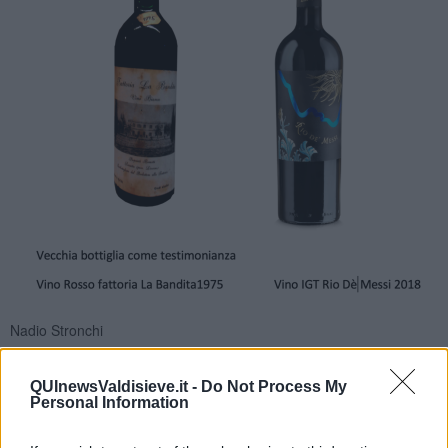
Nadio Stronchi
QUInewsValdisieve.it -
Do Not Process My
Personal Information