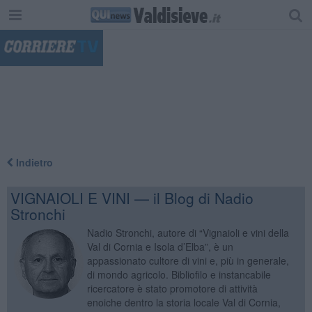
"
Indietro
VIGNAIOLI E VINI — il Blog di Nadio
Stronchi
Nadio Stronchi, autore di “Vignaioli e vini della
Val di Cornia e Isola d’Elba”, è un
appassionato cultore di vini e, più in generale,
di mondo agricolo. Bibliofilo e instancabile
ricercatore è stato promotore di attività
enoiche dentro la storia locale Val di Cornia,