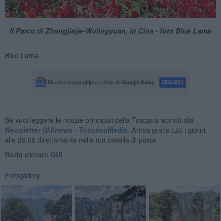
Il Parco di Zhangjiajie-Wulingyuan, in Cina - foto Blue Lama
Blue Lama
Se vuoi leggere le notizie principali della Toscana iscriviti alla
Newsletter QUInews - ToscanaMedia.
Arriva gratis tutti i giorni
alle 20:00 direttamente nella tua casella di posta.
Basta cliccare
QUI
Fotogallery