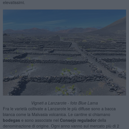
elevatissimi.
Vigneti a Lanzarote - foto Blue Lama
Fra le varietà coltivate a Lanzarote le più diffuse sono a bacca
bianca come la Malvasia volcanica. Le cantine si chiamano
bodegas
e sono associate nel
Consejo regulador
della
denominazione di origine. Ogni anno vanno sul mercato più di 2