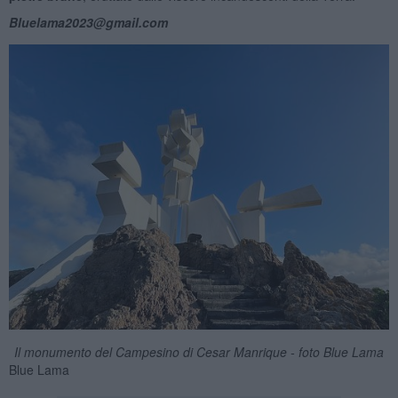
Bluelama2023@gmail.com
Il monumento del Campesino di Cesar Manrique - foto Blue Lama
Blue Lama