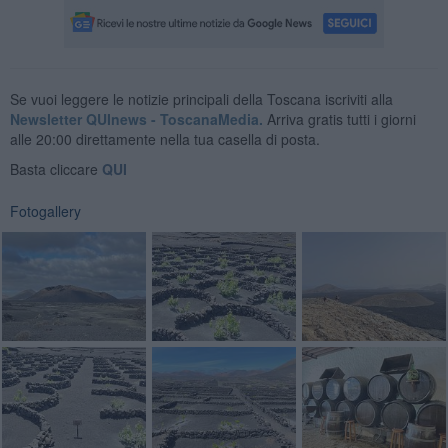
Se vuoi leggere le notizie principali della Toscana iscriviti alla
Newsletter QUInews - ToscanaMedia.
Arriva gratis tutti i giorni
alle 20:00 direttamente nella tua casella di posta.
Basta cliccare
QUI
Fotogallery