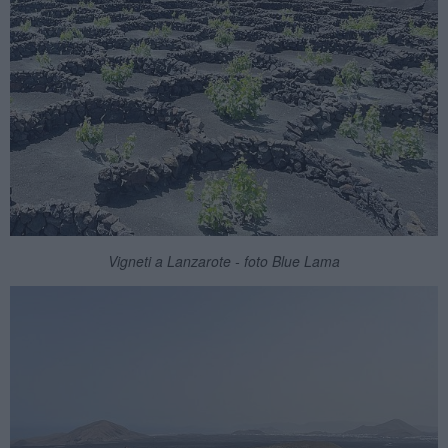
Vigneti a Lanzarote - foto Blue Lama