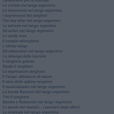
Le cortine nel tango argentino
La monotonia nel tango argentino
I soprannomi dei tangheri
The day after nel tango argentino
Le sartorie nel tango argentino
Gli artisti nel tango argentino
Le tande rosa
Il cumple milonghero
L'ultimo tango
Gli abbandoni nel tango argentino
La milonga delle lucciole
Il tanghero geloso
Giuda il tanghero
Le espressioni tanghere
Il Tango: abbraccio di salute
Il ratto delle sabine tanghere
Il musicalizador nel tango argentino
La banda Bassotti del tango argentino
Titti il tanghero
Sandra e Raimondo nel tango argentino
Le parole dei maestri... i pensieri degli allievi
Le strategie nel tango argentino