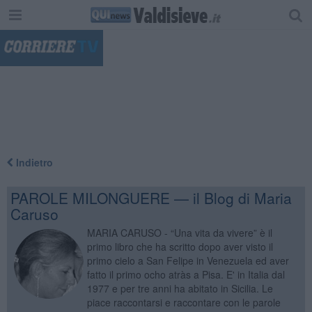
"
Indietro
PAROLE MILONGUERE — il Blog di Maria
Caruso
MARIA CARUSO - “Una vita da vivere” è il
primo libro che ha scritto dopo aver visto il
primo cielo a San Felipe in Venezuela ed aver
fatto il primo ocho atràs a Pisa. E' in Italia dal
1977 e per tre anni ha abitato in Sicilia. Le
piace raccontarsi e raccontare con le parole