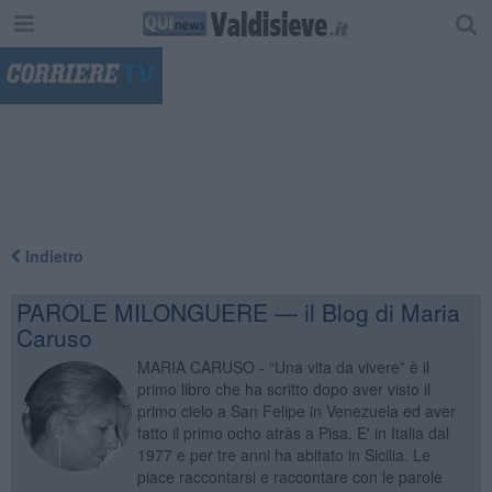
"
Indietro
PAROLE MILONGUERE — il Blog di Maria
Caruso
MARIA CARUSO - “Una vita da vivere” è il
primo libro che ha scritto dopo aver visto il
primo cielo a San Felipe in Venezuela ed aver
fatto il primo ocho atràs a Pisa. E' in Italia dal
1977 e per tre anni ha abitato in Sicilia. Le
piace raccontarsi e raccontare con le parole