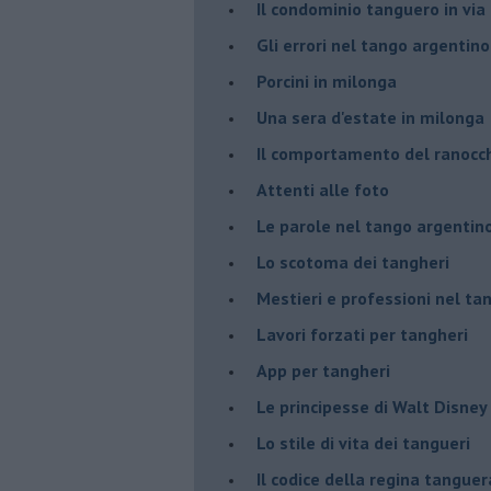
Il condominio tanguero in vi
Gli errori nel tango argentino
Porcini in milonga
Una sera d'estate in milonga
Il comportamento del ranocc
Attenti alle foto
Le parole nel tango argentin
Lo scotoma dei tangheri
Mestieri e professioni nel ta
Lavori forzati per tangheri
App per tangheri
Le principesse di Walt Disney
Lo stile di vita dei tangueri
Il codice della regina tanguer