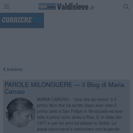
"
Indietro
PAROLE MILONGUERE — il Blog di Maria
Caruso
MARIA CARUSO - “Una vita da vivere” è il
primo libro che ha scritto dopo aver visto il
primo cielo a San Felipe in Venezuela ed aver
fatto il primo ocho atràs a Pisa. E' in Italia dal
1977 e per tre anni ha abitato in Sicilia. Le
piace raccontarsi e raccontare con le parole