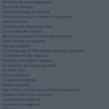
Gli errori nel tango argentino
Porcini in milonga
Una sera d'estate in milonga
Il comportamento del ranocchio tanghero
Attenti alle foto
Le parole nel tango argentino
Lo scotoma dei tangheri
Mestieri e professioni nel tango argentino
Lavori forzati per tangheri
App per tangheri
Le principesse di Walt Disney nel tango argentino
Lo stile di vita dei tangueri
Il codice della regina tanguera
Le maratone nel tango argentino
Ho visto cose
Il virus tanghero
La giungla tanghera
Polizze tanguere
Cip e Ciop e la loro banda nel tango argentino
Il barocco nel tango argentino
Le polemiche tanguere
La macchina tanghera
Calimero