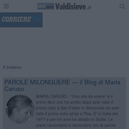
"
Indietro
PAROLE MILONGUERE — il Blog di Maria
Caruso
MARIA CARUSO - “Una vita da vivere” è il
primo libro che ha scritto dopo aver visto il
primo cielo a San Felipe in Venezuela ed aver
fatto il primo ocho atràs a Pisa. E' in Italia dal
1977 e per tre anni ha abitato in Sicilia. Le
piace raccontarsi e raccontare con le parole