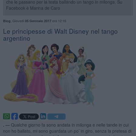
che le passano per la testa ballando un tango in milonga. Su
Facebook è Marina de Caro
,
Giovedì
ore 12:16
Blog
05 Gennaio 2017
Le principesse di Walt Disney nel tango
argentino
. —
Qualche giorno fa sono andata in milonga e nelle tande in cui
non ho ballato, mi sono guardata un po’ in giro, senza la pretesa di