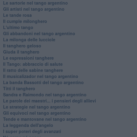
Le sartorie nel tango argentino
Gli artisti nel tango argentino
Le tande rosa
Il cumple milonghero
L'ultimo tango
Gli abbandoni nel tango argentino
La milonga delle lucciole
Il tanghero geloso
Giuda il tanghero
Le espressioni tanghere
Il Tango: abbraccio di salute
Il ratto delle sabine tanghere
Il musicalizador nel tango argentino
La banda Bassotti del tango argentino
Titti il tanghero
Sandra e Raimondo nel tango argentino
Le parole dei maestri... i pensieri degli allievi
Le strategie nel tango argentino
Gli equivoci nel tango argentino
Tende e mantovane nel tango argentino
La leggenda dell'angelo
I super poteri degli avanzati