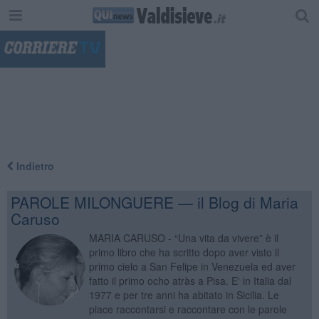
"
Indietro
PAROLE MILONGUERE — il Blog di Maria
Caruso
MARIA CARUSO - “Una vita da vivere” è il
primo libro che ha scritto dopo aver visto il
primo cielo a San Felipe in Venezuela ed aver
fatto il primo ocho atràs a Pisa. E' in Italia dal
1977 e per tre anni ha abitato in Sicilia. Le
piace raccontarsi e raccontare con le parole