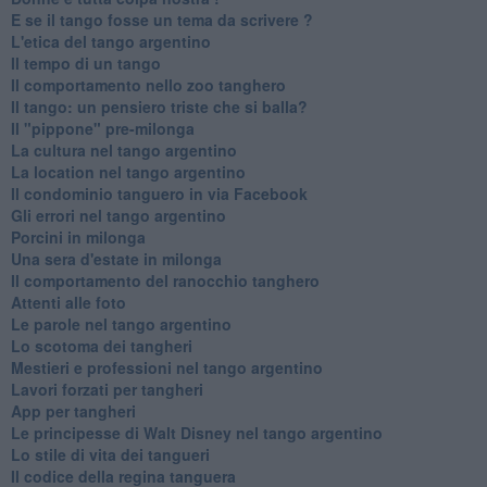
E se il tango fosse un tema da scrivere ?
L'etica del tango argentino
Il tempo di un tango
Il comportamento nello zoo tanghero
Il tango: un pensiero triste che si balla?
Il "pippone" pre-milonga
La cultura nel tango argentino
La location nel tango argentino
Il condominio tanguero in via Facebook
Gli errori nel tango argentino
Porcini in milonga
Una sera d'estate in milonga
Il comportamento del ranocchio tanghero
Attenti alle foto
Le parole nel tango argentino
Lo scotoma dei tangheri
Mestieri e professioni nel tango argentino
Lavori forzati per tangheri
App per tangheri
Le principesse di Walt Disney nel tango argentino
Lo stile di vita dei tangueri
Il codice della regina tanguera